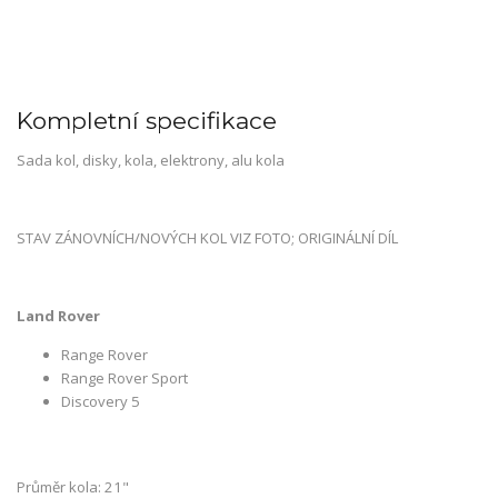
Kompletní specifikace
Sada kol, disky, kola, elektrony, alu kola
STAV ZÁNOVNÍCH/NOVÝCH KOL VIZ FOTO; ORIGINÁLNÍ DÍL
Land Rover
Range Rover
Range Rover Sport
Discovery 5
Průměr kola: 21"