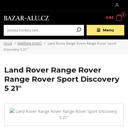
0
0 Kč
Menu
Úvod
NABÍDKA DISKŮ
Land Rover Range Rover Range Rover Sport
Discovery 5 21"
Land Rover Range Rover
Range Rover Sport Discovery
5 21"