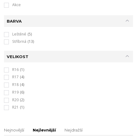
Akce
BARVA
Leštěné
(5)
Stříbrná
(13)
VELIKOST
R16
(1)
R17
(4)
R18
(4)
R19
(6)
R20
(2)
R21
(1)
Nejnovější
Nejlevnější
Nejdražší