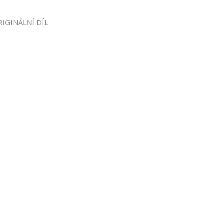
IGINÁLNÍ DÍL