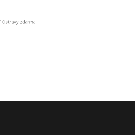
lí Ostravy zdarma.