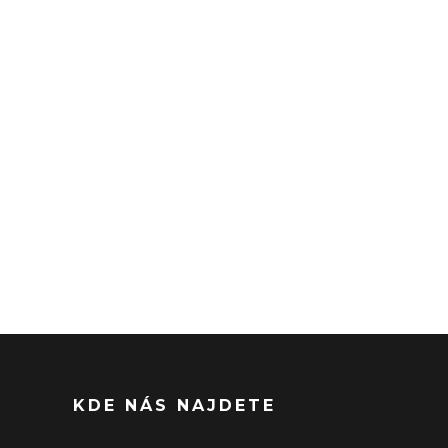
KDE NÁS NAJDETE